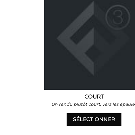
COURT
Un rendu plutôt court, vers les épaule
SÉLECTIONNER