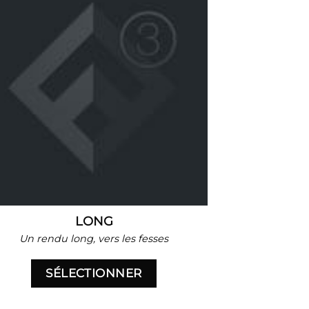
LONG
Un rendu long, vers les fesses
SÉLECTIONNER