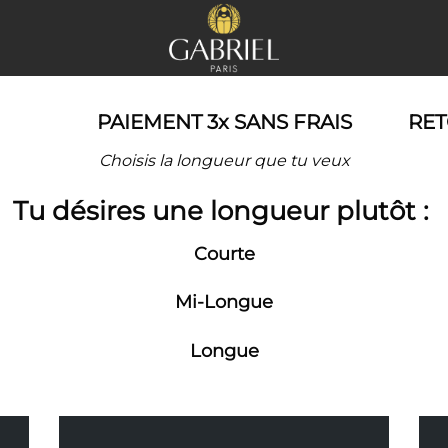
PAIEMENT 3x SANS FRAIS
RET
Choisis la longueur que tu veux
Tu désires une longueur plutôt :
Courte
Mi-Longue
Longue