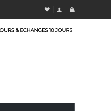
OURS & ECHANGES 10 JOURS