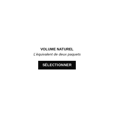
VOLUME NATUREL
L’équivalent de deux paquets
SÉLECTIONNER