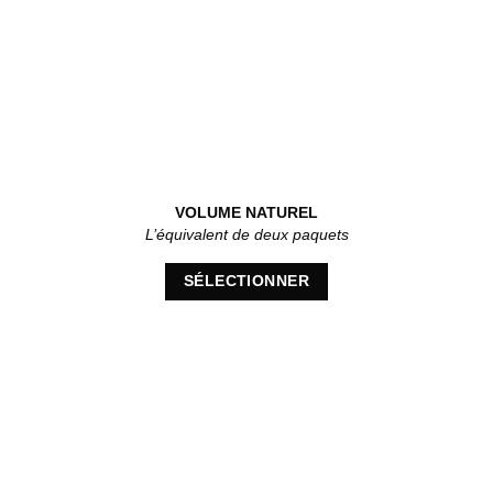
VOLUME NATUREL
L’équivalent de deux paquets
SÉLECTIONNER