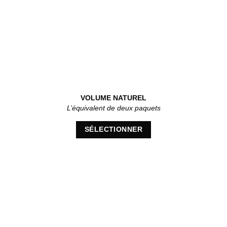
VOLUME NATUREL
L’équivalent de deux paquets
SÉLECTIONNER