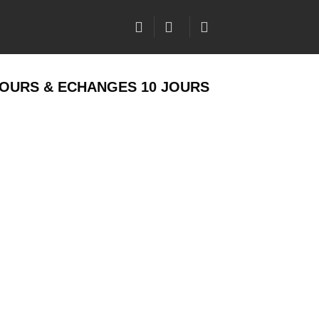
OURS & ECHANGES 10 JOURS