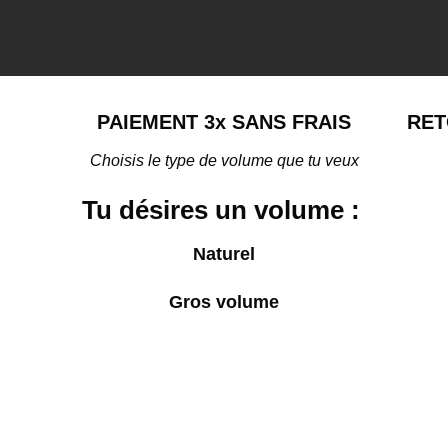
PAIEMENT 3x SANS FRAIS
RET
Choisis le type de volume que tu veux
Tu désires un volume :
Naturel
Gros volume