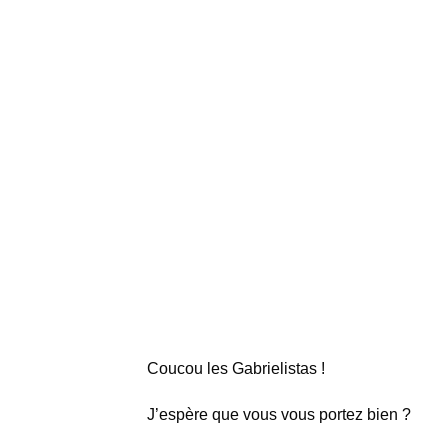
Coucou les Gabrielistas !
J’espère que vous vous portez bien ?