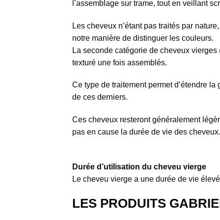
l’assemblage sur trame, tout en veillant s
Les cheveux n’étant pas traités par nature,
notre manière de distinguer les couleurs.
La seconde catégorie de cheveux vierges (v
texturé une fois assemblés.
Ce type de traitement permet d’étendre la
de ces derniers.
Ces cheveux resteront généralement légèr
pas en cause la durée de vie des cheveux
Durée d’utilisation du cheveu vierge
Le cheveu vierge a une durée de vie élevé
LES PRODUITS GABRIE