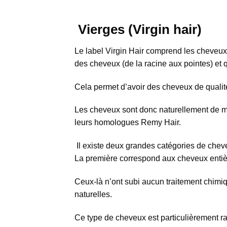
Vierges (Virgin hair)
Le label Virgin Hair comprend les cheveux 
des cheveux (de la racine aux pointes) et q
Cela permet d’avoir des cheveux de qualité
Les cheveux sont donc naturellement de mei
leurs homologues Remy Hair.
Il existe deux grandes catégories de chev
La première correspond aux cheveux entiè
Ceux-là n’ont subi aucun traitement chimiq
naturelles.
Ce type de cheveux est particulièrement ra