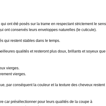
qui ont été posés sur la trame en respectant strictement le sens
ui ont conservés leurs enveloppes naturelles (le cuticule).
s qui restent stables dans le temps.
lleures qualités et resteront plus doux, brillants et soyeux que
eux vierges.
rement vierges.
ue, par conséquent la couleur et la texture des cheveux restent
re car présélectionner pour leurs qualités de la coupe à