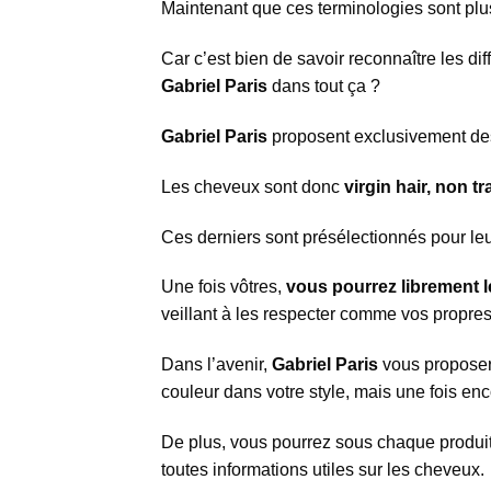
Maintenant que ces terminologies sont plus
Car c’est bien de savoir reconnaître les di
Gabriel Paris
dans tout ça ?
Gabriel Paris
proposent exclusivement d
Les cheveux sont donc
virgin hair, non 
Ces derniers sont présélectionnés pour leu
Une fois vôtres,
vous pourrez librement le
veillant à les respecter comme vos propre
Dans l’avenir,
Gabriel Paris
vous proposera
couleur dans votre style, mais une fois e
De plus, vous pourrez sous chaque produi
toutes informations utiles sur les cheveux.