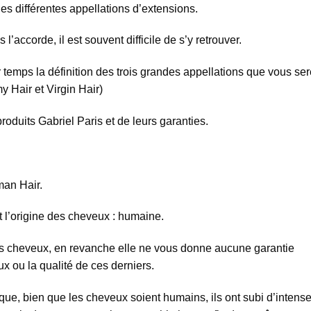
es différentes appellations d’extensions.
l’accorde, il est souvent difficile de s’y retrouver.
temps la définition des trois grandes appellations que vous se
 Hair et Virgin Hair)
duits Gabriel Paris et de leurs garanties.
an Hair.
 l’origine des cheveux : humaine.
 des cheveux, en revanche elle ne vous donne aucune garantie
 ou la qualité de ces derniers.
 que, bien que les cheveux soient humains, ils ont subi d’intens