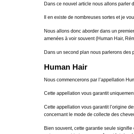
Dans ce nouvel article nous allons parler d
Il en existe de nombreuses sortes et je vous 
Nous allons donc aborder dans un premier 
amenées à voir souvent (Human Hair, Rémy
Dans un second plan nous parlerons des pro
Human Hair
Nous commencerons par l’appellation Hum
Cette appellation vous garantit uniquement
Cette appellation vous garantit l’origine
concernant le mode de collecte des cheveux
Bien souvent, cette garantie seule signifie