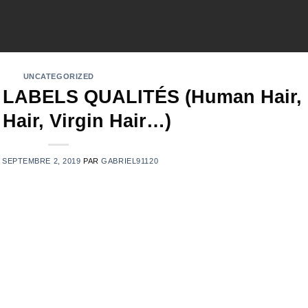
UNCATEGORIZED
LABELS QUALITÉS (Human Hair,
Hair, Virgin Hair…)
E
SEPTEMBRE 2, 2019
PAR
GABRIEL91120