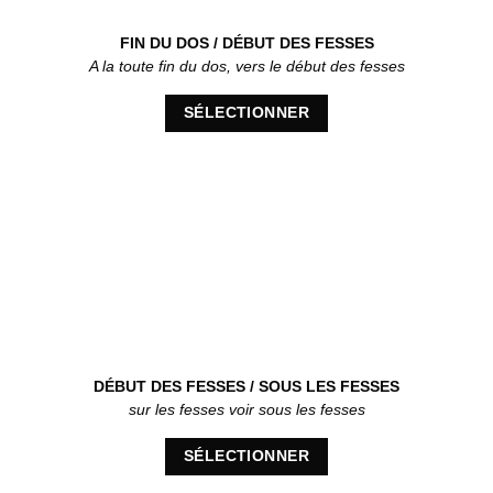
FIN DU DOS / DÉBUT DES FESSES
A la toute fin du dos, vers le début des fesses
SÉLECTIONNER
DÉBUT DES FESSES / SOUS LES FESSES
sur les fesses voir sous les fesses
SÉLECTIONNER