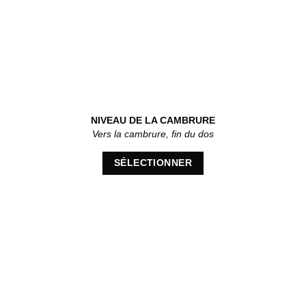
NIVEAU DE LA CAMBRURE
Vers la cambrure, fin du dos
SÉLECTIONNER