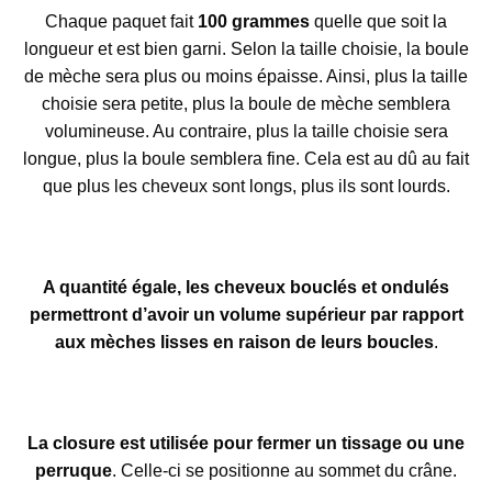
Chaque paquet fait
100 grammes
quelle que soit la
longueur et est bien garni. Selon la taille choisie, la boule
de mèche sera plus ou moins épaisse. Ainsi, plus la taille
choisie sera petite, plus la boule de mèche semblera
volumineuse. Au contraire, plus la taille choisie sera
longue, plus la boule semblera fine. Cela est au dû au fait
que plus les cheveux sont longs, plus ils sont lourds.
A quantité égale, les cheveux bouclés et ondulés
permettront d’avoir un volume supérieur par rapport
aux mèches lisses en raison de leurs boucles
.
La
closure est utilisée pour fermer un tissage ou une
perruque
. Celle-ci se positionne au sommet du crâne.