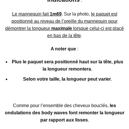
:
Le mannequin fait
1m69
. Sur la photo,
le paquet est
positionné au niveau de l’oreille du mannequin pour
démontrer la longueur
maximale
lorsque celui-ci est placé
en bas de la tête
.
A noter que
:
Plus le paquet sera positionné haut sur la tête, plus
la longueur remontera
.
Selon votre taille, la longueur peut varier
.
Comme pour l’ensemble des cheveux bouclés,
les
ondulations des body waves font remonter la longueur
par rapport aux lisses
.