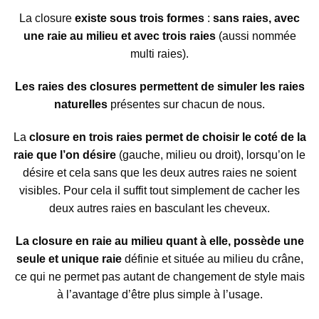
La closure
existe sous trois formes
:
sans raies, avec
une raie au milieu et avec trois raies
(aussi nommée
multi raies).
Les raies des closures permettent de simuler les raies
naturelles
présentes sur chacun de nous.
La
closure en trois raies permet de
choisir le coté de la
raie que l’on désire
(gauche, milieu ou droit), lorsqu’on le
désire et cela sans que les deux autres raies ne soient
visibles. Pour cela il suffit tout simplement de cacher les
deux autres raies en basculant les cheveux.
La closure en raie au milieu quant à elle, possède
une
seule et unique raie
définie et située au milieu du crâne,
ce qui ne permet pas autant de changement de style mais
à l’avantage d’être plus simple à l’usage.