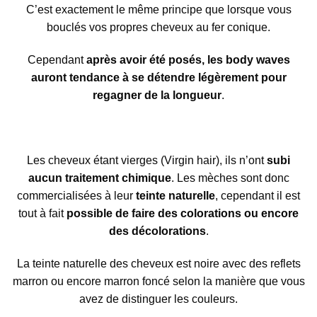
C’est exactement le même principe que lorsque vous
bouclés vos propres cheveux au fer conique.
Cependant
après avoir été posés, les body waves
auront tendance à se détendre légèrement pour
regagner de la longueur
.
Les cheveux étant vierges (Virgin hair), ils n’ont
subi
aucun traitement chimique
. Les mèches sont donc
commercialisées à leur
teinte naturelle
, cependant il est
tout à fait
possible de faire des colorations ou encore
des décolorations
.
La teinte naturelle des cheveux est noire avec des reflets
marron ou encore marron foncé selon la manière que vous
avez de distinguer les couleurs.