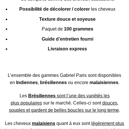
Possibilité de décolorer / colorer
les cheveux
Texture douce et soyeuse
Paquet de
100 grammes
Guide d’entretien fourni
Livraison express
L’ensemble des gammes Gabriel Paris sont disponibles
en
Indiennes
,
brésiliennes
ou encore
malaisiennes
.
Les
Brésiliennes
sont l’une des variétés les
plus populaires
sur le marché. Celles-ci sont
douces,
souples et gardent de belles boucles sur le long terme
.
Les cheveux
malaisiens
quant à eux sont
légèrement plus