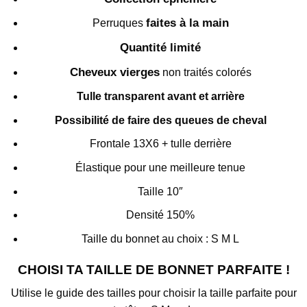
faites à la main
Perruques
Quantité limité
Cheveux vierges
non traités colorés
Tulle transparent avant et arrière
Possibilité de faire des queues de cheval
Frontale 13X6 + tulle derrière
Élastique pour une meilleure tenue
Taille 10″
Densité 150%
Taille du bonnet au choix : S M L
CHOISI TA TAILLE DE BONNET PARFAITE !
Utilise le guide des tailles pour choisir la taille parfaite pour