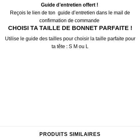
Guide d’entretien offert !
Reçois le lien de ton
guide d’entretien dans le mail de
confirmation de commande
CHOISI TA TAILLE DE BONNET PARFAITE !
Utilise le guide des tailles pour choisir la taille parfaite pour
ta tête : S M ou L
PRODUITS SIMILAIRES