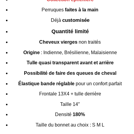
Perruques
faites à la main
customisée
Déjà
Quantité limité
Cheveux vierges
non traités
Origine
: Indienne, Brésilienne, Malaisienne
Tulle quasi transparent avant et arrière
Possibilité de faire des queues de cheval
Élastique bande réglable
pour un confort parfait
Frontale 13X4 + tulle derrière
Taille 14″
Densité
180%
Taille du bonnet au choix : S M L