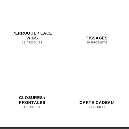
PERRUQUE / LACE
WIGS
TISSAGES
21 PRODUITS
46 PRODUITS
CLOSURES /
FRONTALES
CARTE CADEAU
34 PRODUITS
1 PRODUIT