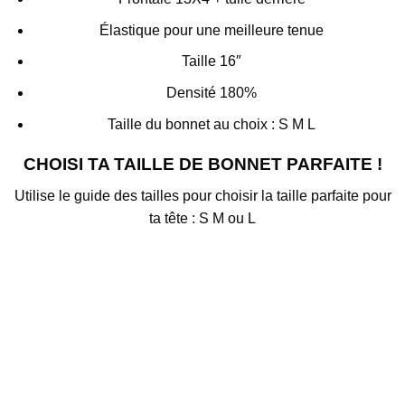
Élastique pour une meilleure tenue
Taille 16″
Densité 180%
Taille du bonnet au choix : S M L
CHOISI TA TAILLE DE BONNET PARFAITE !
Utilise le guide des tailles pour choisir la taille parfaite pour
ta tête : S M ou L