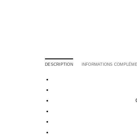
DESCRIPTION
INFORMATIONS COMPLÉME