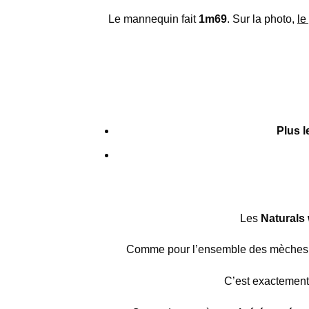
Le mannequin fait
1m69
. Sur la photo,
le
Plus l
Les
Naturals
Comme pour l’ensemble des mèches
C’est exactement