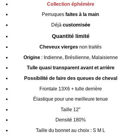
Collection éphémère
Perruques
faites à la main
customisée
Déjà
Quantité limité
Cheveux vierges
non traités
Origine
: Indienne, Brésilienne, Malaisienne
Tulle quasi transparent avant et arrière
Possibilité de faire des queues de cheval
Frontale 13X6 + tulle derrière
Élastique pour une meilleure tenue
Taille 12″
Densité 180%
Taille du bonnet au choix : S M L