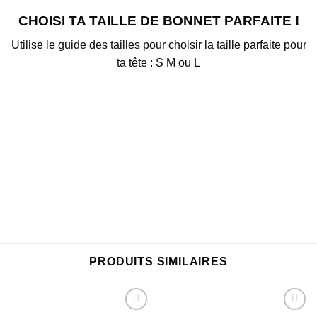
CHOISI TA TAILLE DE BONNET PARFAITE !
Utilise le guide des tailles pour choisir la taille parfaite pour
ta tête : S M ou L
PRODUITS SIMILAIRES