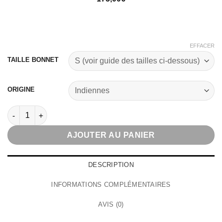
EFFACER
TAILLE BONNET
ORIGINE
quantité de Abina Wig
AJOUTER AU PANIER
DESCRIPTION
INFORMATIONS COMPLÉMENTAIRES
AVIS (0)