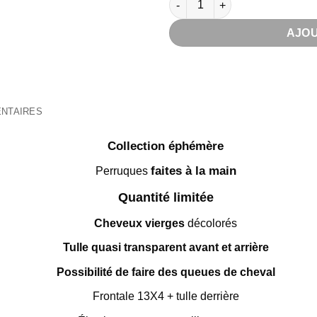
AJOU
NTAIRES
Collection éphémère
faites à la main
Perruques
Quantité limitée
Cheveux vierges
décolorés
Tulle quasi transparent avant et arrière
Possibilité de faire des queues de cheval
Frontale 13X4 + tulle derrière