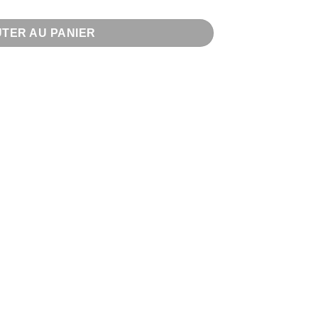
TER AU PANIER