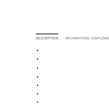
DESCRIPTION
INFORMATIONS COMPLÉME