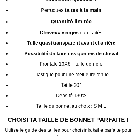
faites à la main
Perruques
Quantité limitée
Cheveux vierges
non traités
Tulle quasi transparent avant et arrière
Possibilité de faire des queues de cheval
Frontale 13X6 + tulle derrière
Élastique pour une meilleure tenue
Taille 20″
Densité 180%
Taille du bonnet au choix : S M L
CHOISI TA TAILLE DE BONNET PARFAITE !
Utilise le guide des tailles pour choisir la taille parfaite pour