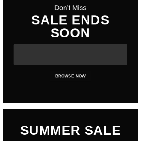
Don’t Miss
SALE ENDS
SOON
BROWSE NOW
SUMMER SALE