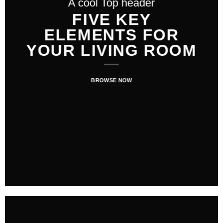
A cool Top header
FIVE KEY
ELEMENTS FOR
YOUR LIVING ROOM
BROWSE NOW